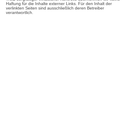
Haftung für die Inhalte externer Links. Für den Inhalt der
verlinkten Seiten sind ausschließlich deren Betreiber
verantwortlich.