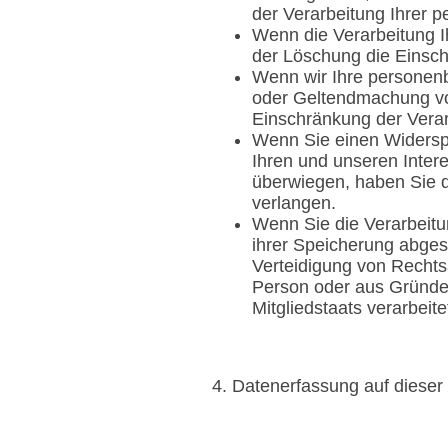
der Verarbeitung Ihrer 
Wenn die Verarbeitung 
der Löschung die Einsch
Wenn wir Ihre personenb
oder Geltendmachung vo
Einschränkung der Vera
Wenn Sie einen Widersp
Ihren und unseren Inter
überwiegen, haben Sie 
verlangen.
Wenn Sie die Verarbeit
ihrer Speicherung abges
Verteidigung von Rechts
Person oder aus Gründen
Mitgliedstaats verarbeit
4. Datenerfassung auf dieser