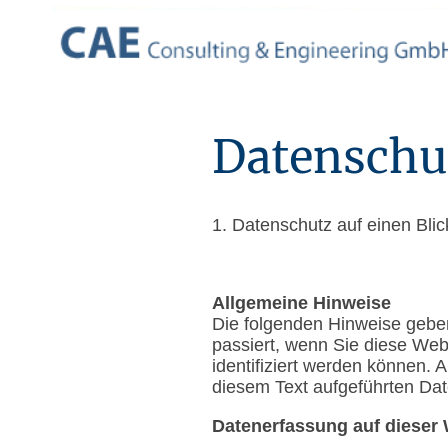
Datenschu
1. Datenschutz auf einen Blic
Allgemeine Hinweise
Die folgenden Hinweise gebe
passiert, wenn Sie diese Web
identifiziert werden können.
diesem Text aufgeführten Dat
Datenerfassung auf dieser