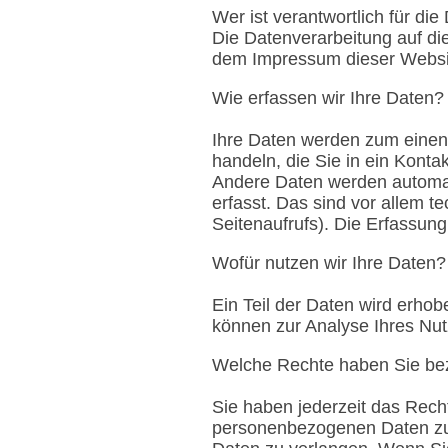
Wer ist verantwortlich für di
Die Datenverarbeitung auf di
dem Impressum dieser Websi
Wie erfassen wir Ihre Daten?
Ihre Daten werden zum einen 
handeln, die Sie in ein Konta
Andere Daten werden automat
erfasst. Das sind vor allem t
Seitenaufrufs). Die Erfassung
Wofür nutzen wir Ihre Daten?
Ein Teil der Daten wird erhob
können zur Analyse Ihres Nu
Welche Rechte haben Sie bez
Sie haben jederzeit das Rech
personenbezogenen Daten zu 